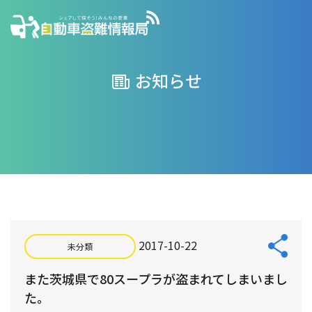
お知らせ
2017-10-22
未分類
また茨城県で80スープラが盗まれてしまいまし
た。