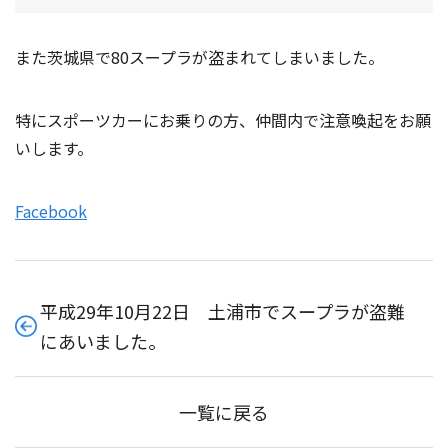
また茨城県で80スープラが盗まれてしまいました。
特にスポーツカーにお乗りの方、仲間内で注意喚起をお願
いします。
Facebook
平成29年10月22日 土浦市でスープラが盗難
にあいました。
一覧に戻る