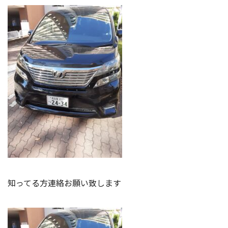
知ってる方連絡お願い致します