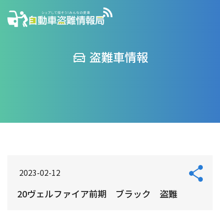
盗難車情報
2023-02-12
20ヴェルファイア前期 ブラック 盗難