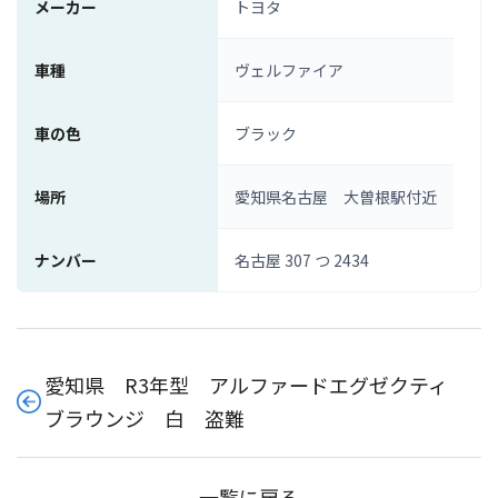
メーカー
トヨタ
車種
ヴェルファイア
車の色
ブラック
場所
愛知県名古屋 大曽根駅付近
ナンバー
名古屋 307 つ 2434
愛知県 R3年型 アルファードエグゼクティ
ブラウンジ 白 盗難
一覧に戻る