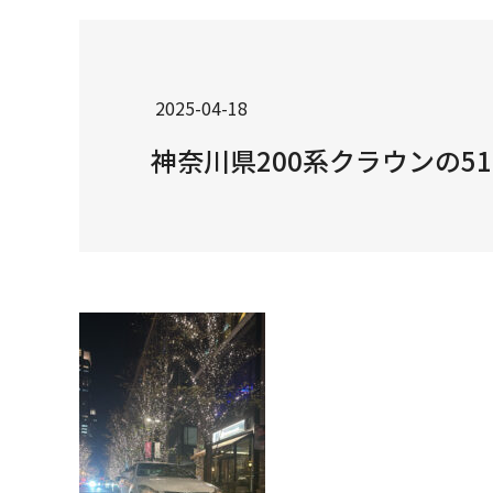
2025-04-18
神奈川県200系クラウンの51