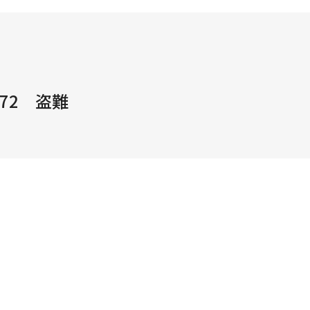
72 盗難