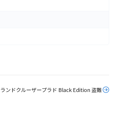
ンドクルーザープラド Black Edition 盗難