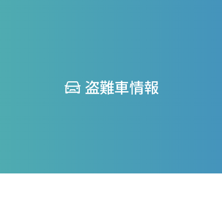
盗難車情報