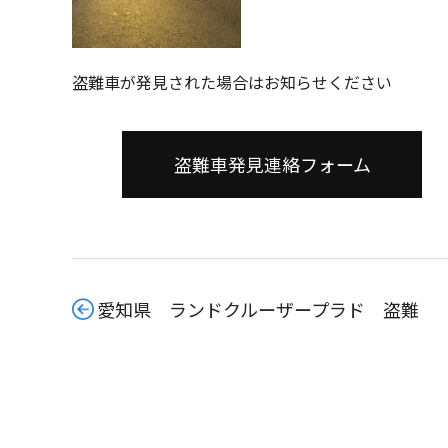
盗難車が発見された場合はお知らせください
盗難車発見連絡フォーム
愛知県 ランドクルーザープラド 盗難