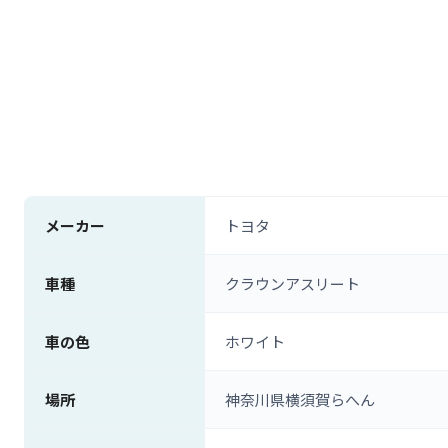
メーカー
トヨタ
車種
クラウンアスリート
車の色
ホワイト
場所
神奈川県横須賀らへん