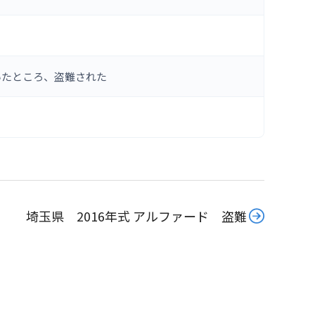
いたところ、盗難された
埼玉県 2016年式 アルファード 盗難