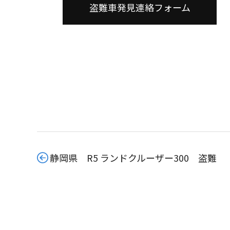
盗難車発見連絡フォーム
静岡県 R5 ランドクルーザー300 盗難