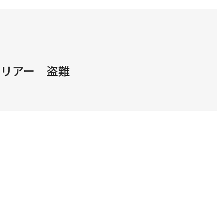
ハリアー 盗難