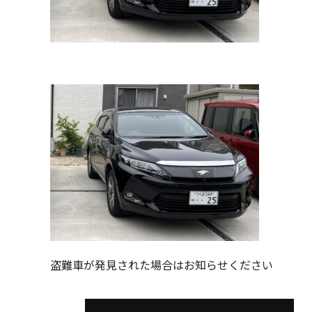
盗難車が発見された場合はお知らせください