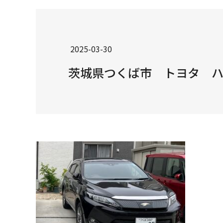
2025-03-30
茨城県つくば市 トヨタ 