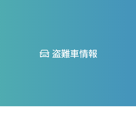
盗難車情報