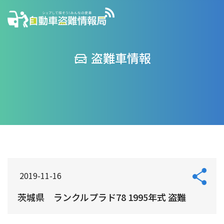
盗難車情報
2019-11-16
茨城県 ランクルプラド78 1995年式 盗難