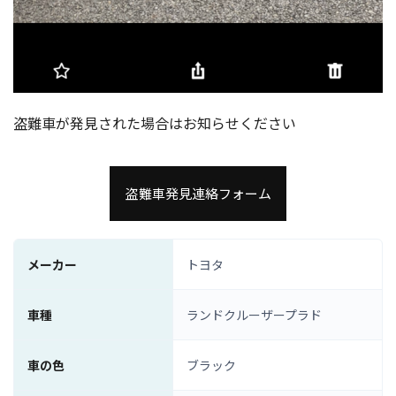
盗難車が発見された場合はお知らせください
盗難車発見連絡フォーム
メーカー
トヨタ
車種
ランドクルーザープラド
車の色
ブラック