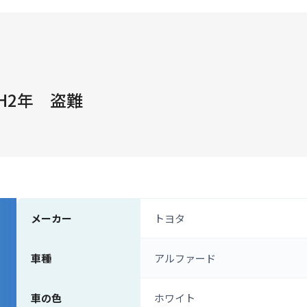
H2年 盗難
メーカー
トヨタ
車種
アルファード
車の色
ホワイト