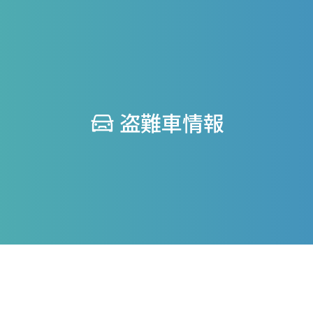
盗難車情報