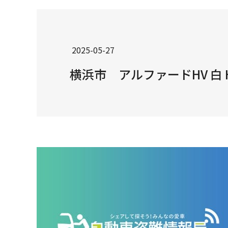
2025-05-27
横浜市 アルファードHV 白 