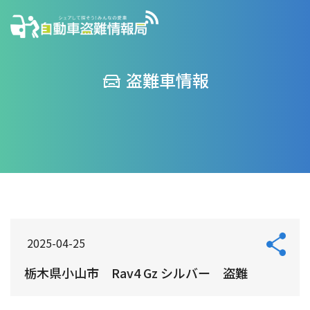
盗難車情報
2025-04-25
栃木県小山市 Rav4 Gz シルバー 盗難