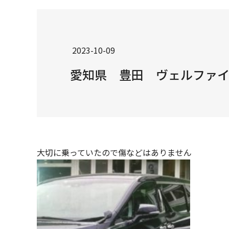
2023-10-09
愛知県 豊田 ヴェルファイア3
大切に乗っていたので傷などはありません