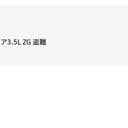
.5L ZG 盗難