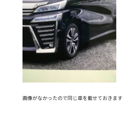
画像がなかったので同じ車を載せておきます