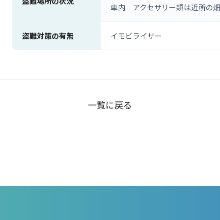
盗難場所の状況
車内 アクセサリー類は近所の
盗難対策の有無
イモビライザー
一覧に戻る