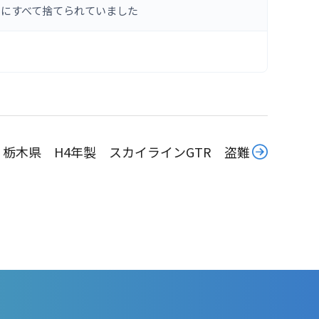
畑にすべて捨てられていました
栃木県 H4年製 スカイラインGTR 盗難