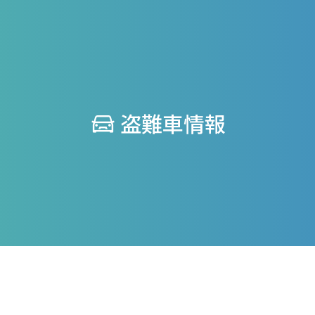
盗難車情報