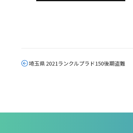
埼玉県 2021ランクルプラド150後期盗難