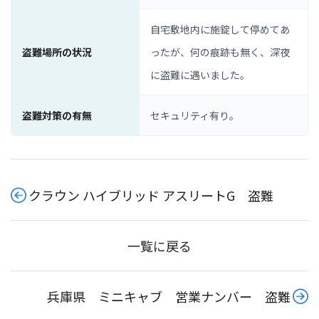
自宅敷地内に施錠して停めてあ
盗難場所の状況
ったが、何の痕跡も無く、深夜
に盗難に遇いました。
盗難対策の有無
セキュリティ有り。
クラウン ハイブリッド アスリートG 盗難
一覧に戻る
兵庫県 ミニキャブ 営業ナンバー 盗難