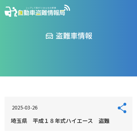
盗難車情報
2025-03-26
埼玉県 平成１８年式ハイエース 盗難