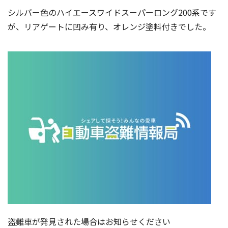
シルバー色のハイエースワイドスーパーロング200系です
が、リアゲートに凹み有り、オレンジ塗料付きでした。
盗難車が発見された場合はお知らせください