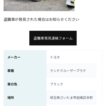
盗難車が発見された場合はお知らせください
盗難車発見連絡フォーム
メーカー
トヨタ
車種
ランドクルーザープラド
車の色
ブラック
場所
埼玉県さいたま市岩槻区本町