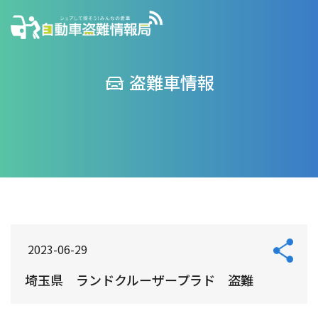
盗難車情報
2023-06-29
埼玉県 ランドクルーザープラド 盗難