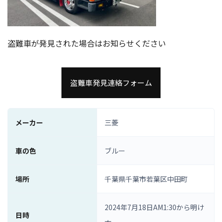
盗難車が発見された場合はお知らせください
盗難車発見連絡フォーム
メーカー
三菱
車の色
ブルー
場所
千葉県千葉市若葉区中田町
2024年7月18日AM1:30から明け
日時