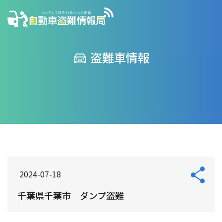
盗難車情報
2024-07-18
千葉県千葉市 ダンプ盗難