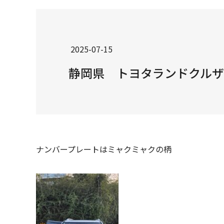
2025-07-15
静岡県 トヨタランドクルザー
ナンバープレートはミャクミャクの柄