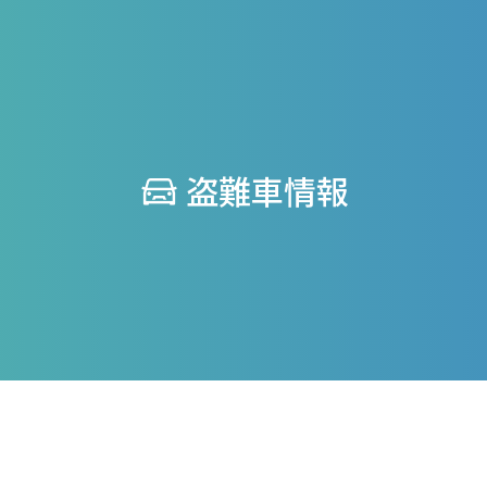
盗難車情報