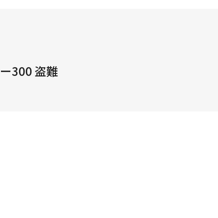
300 盗難