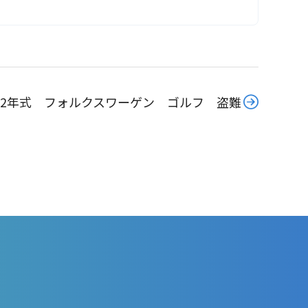
12年式 フォルクスワーゲン ゴルフ 盗難