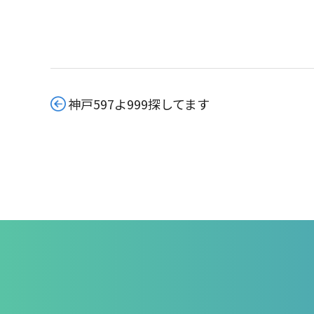
神戸597よ999探してます