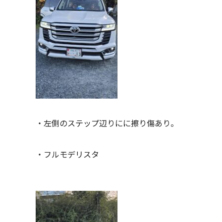
・左側のステップ辺りにに擦り傷あり。
・フルモデリスタ