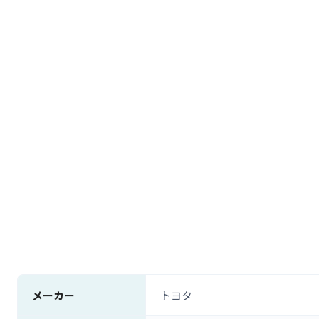
メーカー
トヨタ