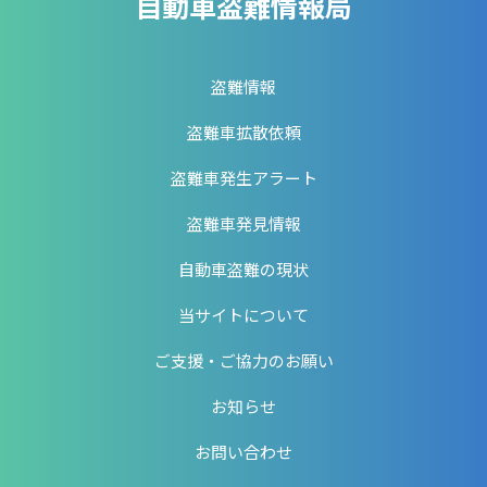
自動車盗難情報局
盗難情報
盗難車拡散依頼
盗難車発生アラート
盗難車発見情報
自動車盗難の現状
当サイトについて
ご支援・ご協力のお願い
お知らせ
お問い合わせ