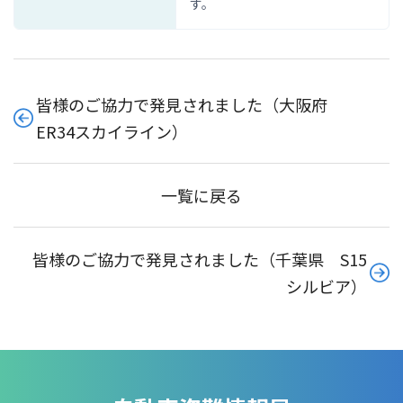
す。
皆様のご協力で発見されました（大阪府
ER34スカイライン）
一覧に戻る
皆様のご協力で発見されました（千葉県 S15
シルビア）