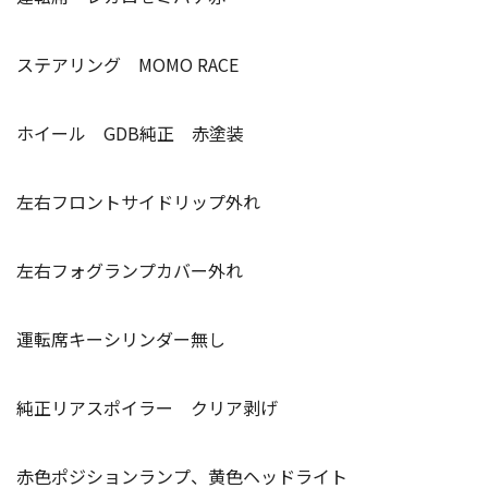
ステアリング MOMO RACE
ホイール GDB純正 赤塗装
左右フロントサイドリップ外れ
左右フォグランプカバー外れ
運転席キーシリンダー無し
純正リアスポイラー クリア剥げ
赤色ポジションランプ、黄色ヘッドライト