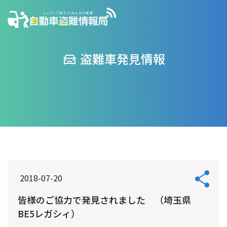
盗難車発見情報
2018-07-20
皆様のご協力で発見されました （埼玉県
BE5レガシィ）