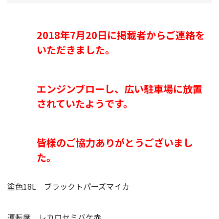
2018年7月20日に掲載者からご連絡を
いただきました。
エンジンブローし、広い駐車場に放置
されていたようです。
皆様のご協力ありがとうございまし
た。
塗色18L ブラックトパーズマイカ
運転席 レカロセミバケ赤