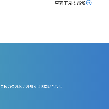
車両下見の兆候
・ご協力のお願い
お知らせ
お問い合わせ