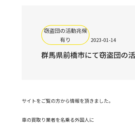
窃盗団の活動兆候
有り
2023-01-14
群馬県前橋市にて窃盗団の
サイトをご覧の方から情報を頂きました。
車の買取り業者を名乗る外国人に