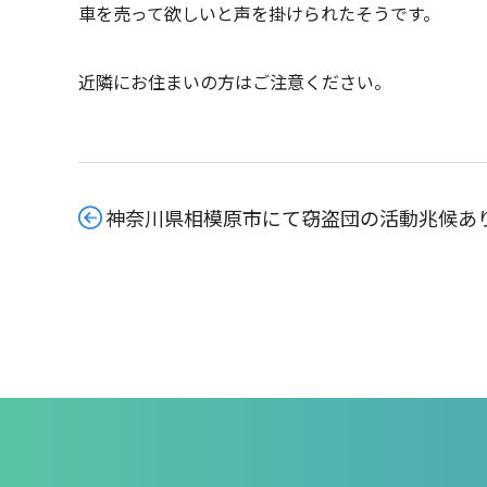
車を売って欲しいと声を掛けられたそうです。
近隣にお住まいの方はご注意ください。
神奈川県相模原市にて窃盗団の活動兆候あ