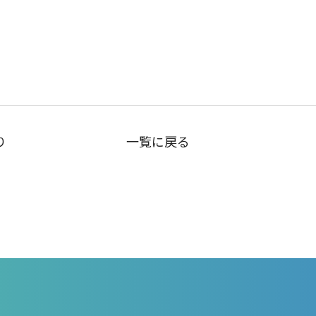
り
一覧に戻る