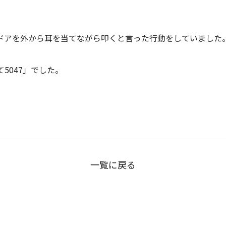
ドアを外から耳を当てながら叩くと言った行動をしていました
5047」でした。
一覧に戻る