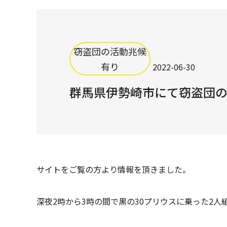
窃盗団の活動兆候
有り
2022-06-30
群馬県伊勢崎市にて窃盗団
サイトをご覧の方より情報を頂きました。
深夜2時から3時の間で黒の30プリウスに乗った2