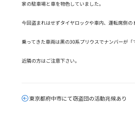
家の駐車場と車を物色していました。
今回盗まれはせずタイヤロックや車内、運転席側の
乗ってきた車両は黒の30系プリウスでナンバーが「て
近隣の方はご注意下さい。
東京都府中市にて窃盗団の活動兆候あり