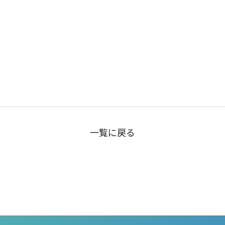
一覧に戻る