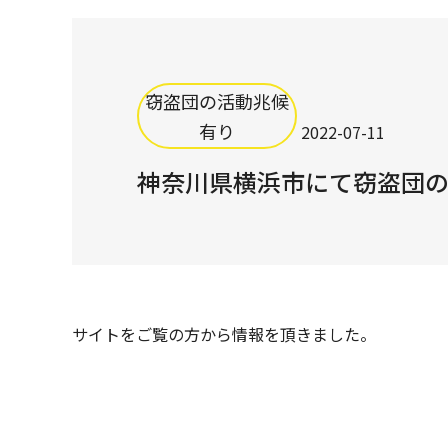
窃盗団の活動兆候
有り
2022-07-11
神奈川県横浜市にて窃盗団
サイトをご覧の方から情報を頂きました。