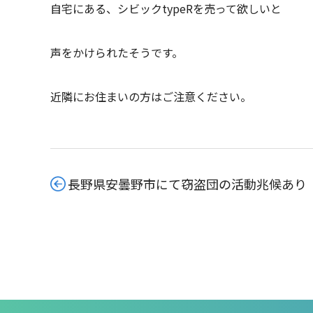
自宅にある、シビックtypeRを売って欲しいと
声をかけられたそうです。
近隣にお住まいの方はご注意ください。
長野県安曇野市にて窃盗団の活動兆候あり