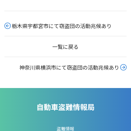
栃木県宇都宮市にて窃盗団の活動兆候あり
一覧に戻る
神奈川県横浜市にて窃盗団の活動兆候あり
自動車盗難情報局
盗難情報