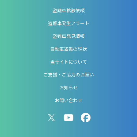
盗難車拡散依頼
盗難車発生アラート
盗難車発見情報
自動車盗難の現状
当サイトについて
ご支援・ご協力のお願い
お知らせ
お問い合わせ