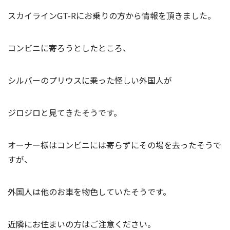
スカイラインGT-Rにお乗りの方から情報を頂きました。
コンビニに寄ろうとしたところ、
シルバーのプリウスに乗った怪しい外国人が
ジロジロと見てきたそうです。
オーナー様はコンビニには寄らずにその場を去ったそうで
すが、
外国人は他のお車を物色していたそうです。
近隣にお住まいの方はご注意ください。