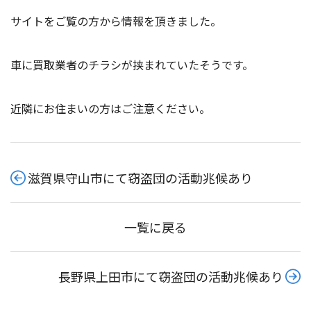
サイトをご覧の方から情報を頂きました。
車に買取業者のチラシが挟まれていたそうです。
近隣にお住まいの方はご注意ください。
滋賀県守山市にて窃盗団の活動兆候あり
一覧に戻る
長野県上田市にて窃盗団の活動兆候あり