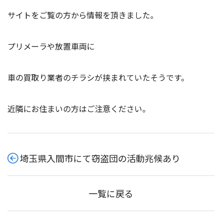
サイトをご覧の方から情報を頂きました。
プリメーラや放置車両に
車の買取り業者のチラシが挟まれていたそうです。
近隣にお住まいの方はご注意ください。
埼玉県入間市にて窃盗団の活動兆候あり
一覧に戻る