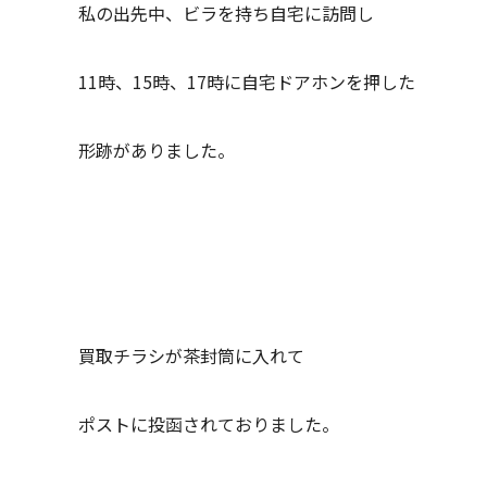
私の出先中、ビラを持ち自宅に訪問し
11時、15時、17時に自宅ドアホンを押した
形跡がありました。
買取チラシが茶封筒に入れて
ポストに投函されておりました。