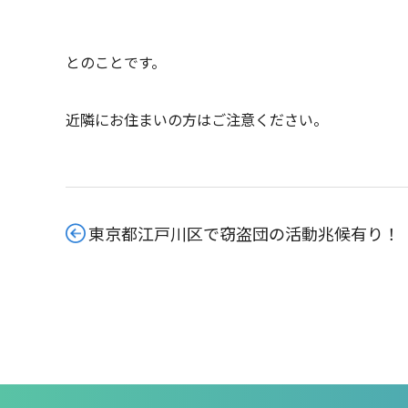
とのことです。
近隣にお住まいの方はご注意ください。
東京都江戸川区で窃盗団の活動兆候有り！