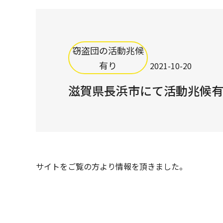
窃盗団の活動兆候
有り
2021-10-20
滋賀県長浜市にて活動兆候
サイトをご覧の方より情報を頂きました。