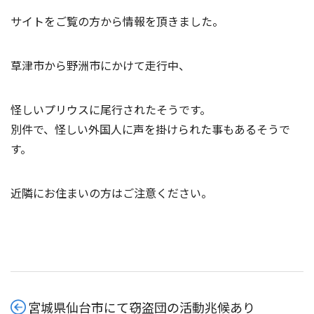
サイトをご覧の方から情報を頂きました。
草津市から野洲市にかけて走行中、
怪しいプリウスに尾行されたそうです。
別件で、怪しい外国人に声を掛けられた事もあるそうで
す。
近隣にお住まいの方はご注意ください。
宮城県仙台市にて窃盗団の活動兆候あり