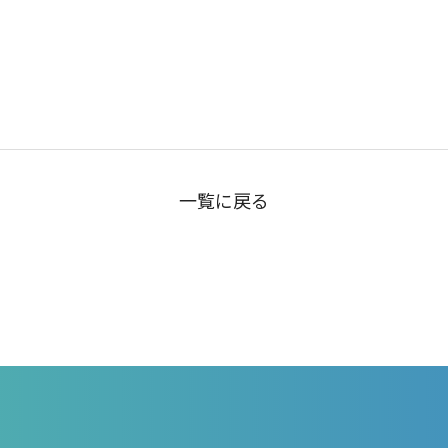
一覧に戻る