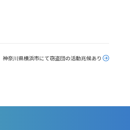
神奈川県横浜市にて窃盗団の活動兆候あり