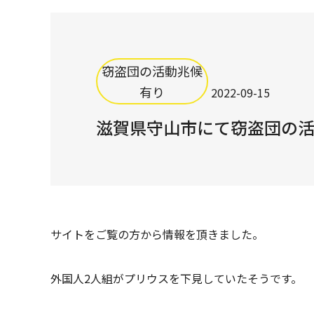
窃盗団の活動兆候
有り
2022-09-15
滋賀県守山市にて窃盗団の
サイトをご覧の方から情報を頂きました。
外国人2人組がプリウスを下見していたそうです。