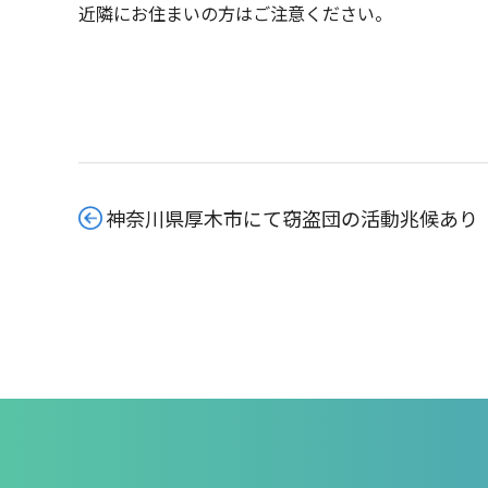
近隣にお住まいの方はご注意ください。
神奈川県厚木市にて窃盗団の活動兆候あり