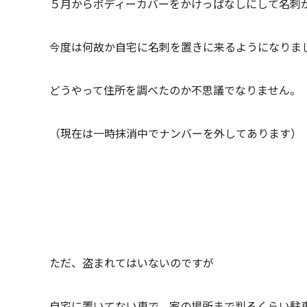
５月からボディーカバーをかけっぱなしにして名刺
今度は何故か自宅に名刺を置きに来るようになりま
どうやって住所を調べたのか不思議でなりません。
（現在は一時抹消中でナンバーを外してあります）
ただ、盗まれてはいないのですが
自宅に置いてない車で、家の場所まで判るくらい駐