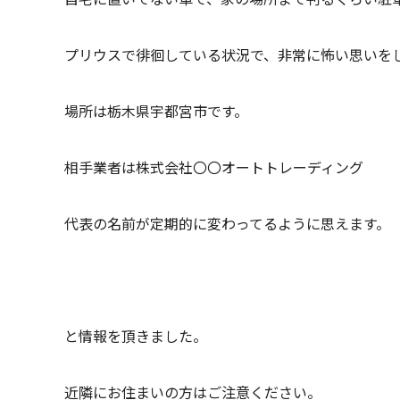
プリウスで徘徊している状況で、非常に怖い思いを
場所は栃木県宇都宮市です。
相手業者は株式会社〇〇オートトレーディング
代表の名前が定期的に変わってるように思えます。
と情報を頂きました。
近隣にお住まいの方はご注意ください。