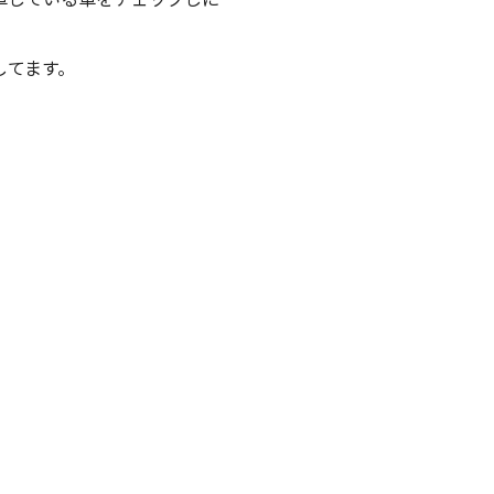
してます。