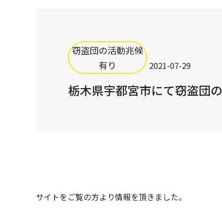
窃盗団の活動兆候
有り
2021-07-29
栃木県宇都宮市にて窃盗団
サイトをご覧の方より情報を頂きました。