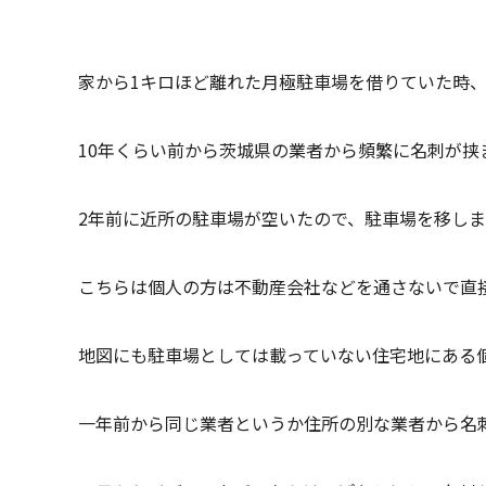
家から1キロほど離れた月極駐車場を借りていた時
10年くらい前から茨城県の業者から頻繁に名刺が挟
2年前に近所の駐車場が空いたので、駐車場を移し
こちらは個人の方は不動産会社などを通さないで直
地図にも駐車場としては載っていない住宅地にある
一年前から同じ業者というか住所の別な業者から名