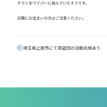
チラシをワイパーに挟んでいたそうです。
近隣にお住まいの方はご注意ください。
埼玉県上尾市にて窃盗団の活動兆候あり