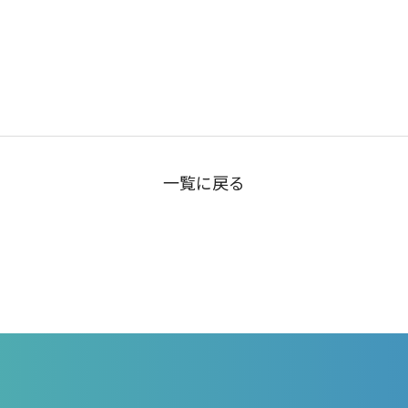
一覧に戻る