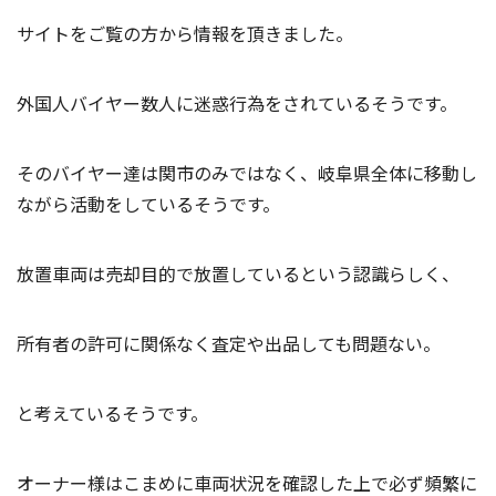
サイトをご覧の方から情報を頂きました。
外国人バイヤー数人に迷惑行為をされているそうです。
そのバイヤー達は関市のみではなく、岐阜県全体に移動し
ながら活動をしているそうです。
放置車両は売却目的で放置しているという認識らしく、
所有者の許可に関係なく査定や出品しても問題ない。
と考えているそうです。
オーナー様はこまめに車両状況を確認した上で必ず頻繁に