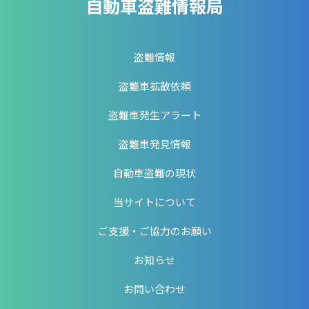
自動車盗難情報局
盗難情報
盗難車拡散依頼
盗難車発生アラート
盗難車発見情報
自動車盗難の現状
当サイトについて
ご支援・ご協力のお願い
お知らせ
お問い合わせ