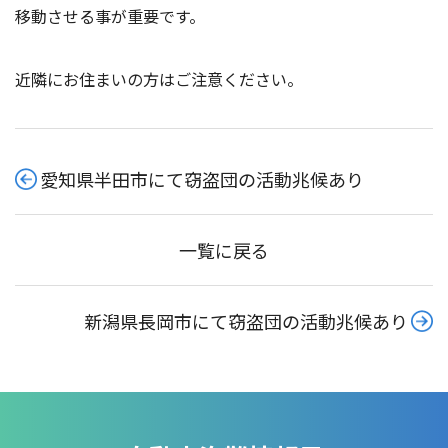
移動させる事が重要です。
近隣にお住まいの方はご注意ください。
愛知県半田市にて窃盗団の活動兆候あり
一覧に戻る
新潟県長岡市にて窃盗団の活動兆候あり