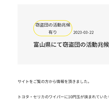
窃盗団の活動兆候
有り
2023-03-22
富山県にて窃盗団の活動兆
サイトをご覧の方から情報を頂きました。
トヨタ・セリカのワイパーに10円玉が挟まれていた