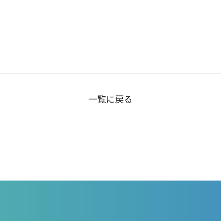
一覧に戻る