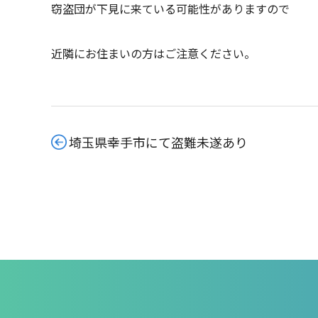
窃盗団が下見に来ている可能性がありますので
近隣にお住まいの方はご注意ください。
埼玉県幸手市にて盗難未遂あり