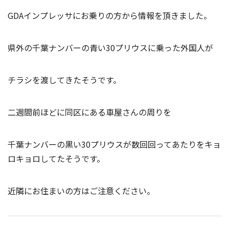
GDAインプレッサにお乗りの方から情報を頂きました。
県外の千葉ナンバーの青い30プリウスに乗った外国人が
チラシを渡してきたそうです。
二週間前ほどに同区にある車屋さんの周りを
千葉ナンバーの黒い30プリウスが数回回ってあたりをキョ
ロキョロしてたそうです。
近隣にお住まいの方はご注意ください。