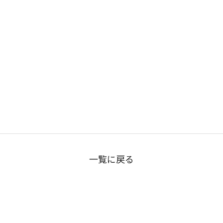
一覧に戻る