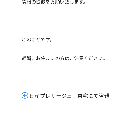
情報の拡散をお願い致します。
とのことです。
近隣にお住まいの方はご注意ください。
日産プレサージュ 自宅にて盗難