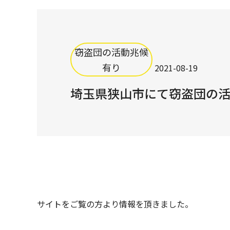
窃盗団の活動兆候
有り
2021-08-19
埼玉県狭山市にて窃盗団の
サイトをご覧の方より情報を頂きました。