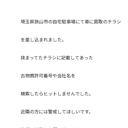
埼玉県狭山市の自宅駐車場にて車に買取のチラシ
を差し込まれました。
挟まってたチラシに記載してあった
古物商許可番号や会社名を
検索したらヒットしませんでした。
近隣の方には警戒してほしいです。