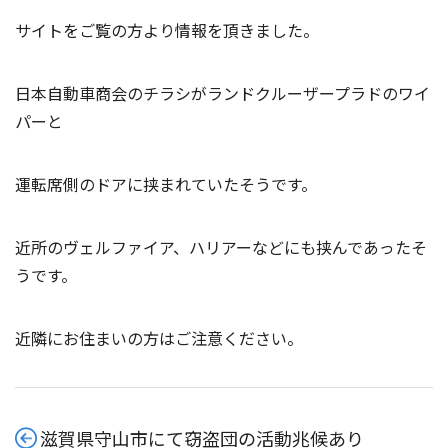
サイトをご覧の方より情報を頂きました。
日本自動車商会のチラシがランドクルーザープラドのワイ
パーと
運転席側のドアに挟まれていたそうです。
近所のヴェルファイア、ハリアーなどにも挟んであったそ
うです。
近隣にお住まいの方はご注意ください。
滋賀県守山市にて窃盗団の活動兆候あり