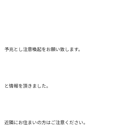
予兆とし注意喚起をお願い致します。
と情報を頂きました。
近隣にお住まいの方はご注意ください。