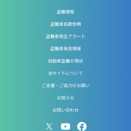
盗難情報
盗難車拡散依頼
盗難車発生アラート
盗難車発見情報
自動車盗難の現状
当サイトについて
ご支援・ご協力のお願い
お知らせ
お問い合わせ