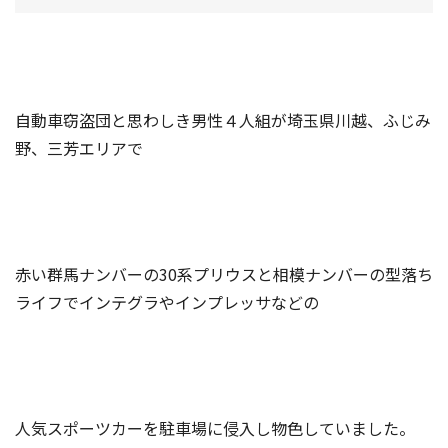
自動車窃盗団と思わしき男性４人組が埼玉県川越、ふじみ
野、三芳エリアで
赤い群馬ナンバーの30系プリウスと相模ナンバーの型落ち
ライフでインテグラやインプレッサなどの
人気スポーツカーを駐車場に侵入し物色していました。