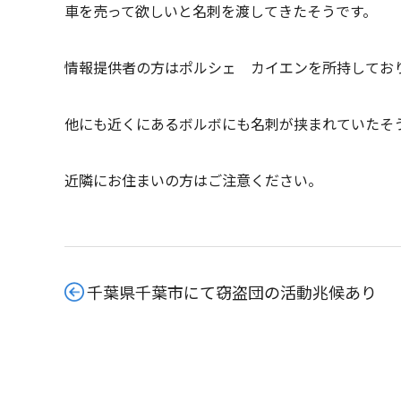
車を売って欲しいと名刺を渡してきたそうです。
情報提供者の方はポルシェ カイエンを所持してお
他にも近くにあるボルボにも名刺が挟まれていたそ
近隣にお住まいの方はご注意ください。
千葉県千葉市にて窃盗団の活動兆候あり