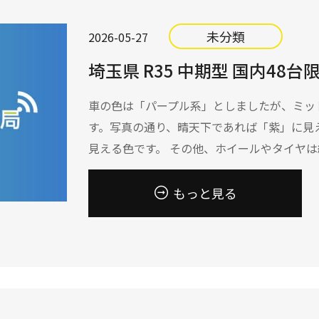
未分類
2026-05-27
埼玉県 R35 中期型 国内48台限定 S
車の色は「パープル系」としましたが、ミッ
す。写真の通り、晴天下であれば「紫」に見
見える色です。 その他、ホイールやタイヤは純
もっと見る