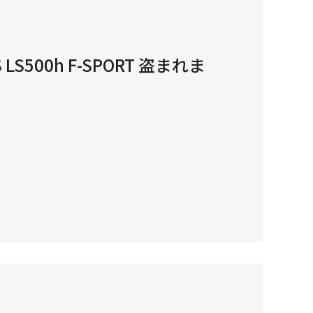
S500h F-SPORT 盗まれま