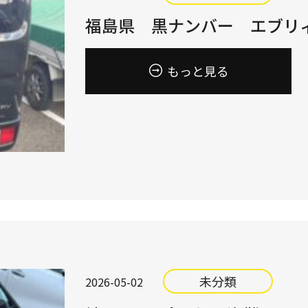
福島県 黒ナンバー エブリ
もっと見る
未分類
2026-05-02