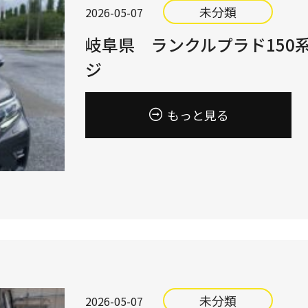
未分類
2026-05-07
岐阜県 ランクルプラド150
ジ
もっと見る
未分類
2026-05-07