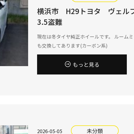
横浜市 H29トヨタ ヴェル
3.5盗難
現在は冬タイヤ純正ホイールです。 ルーム
も交換してあります(カーボン系)
もっと見る
未分類
2026-05-05