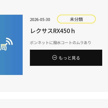
未分類
2026-05-30
レクサスRX450ｈ
ボンネットに撥水コートのムラあり
もっと見る