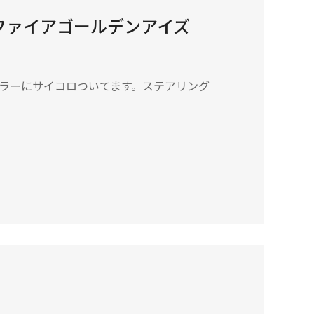
ファイアゴールデンアイズ
ミラーにサイコロついてます。ステアリング