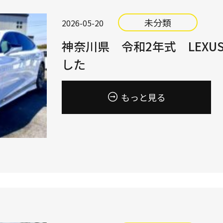
未分類
2026-05-20
神奈川県 令和2年式 LEXUS L
した
もっと見る