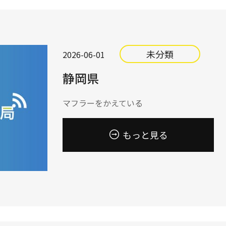
未分類
2026-06-01
静岡県
マフラーをかえている
もっと見る