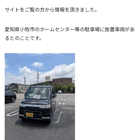
サイトをご覧の方から情報を頂きました。
愛知県小牧市のホームセンター等の駐車場に放置車両があ
るとのことです。