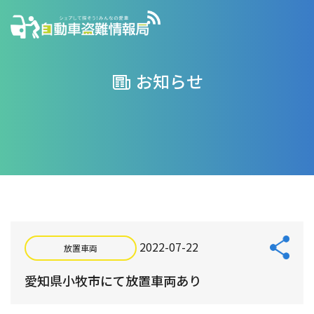
お知らせ
2022-07-22
放置車両
愛知県小牧市にて放置車両あり