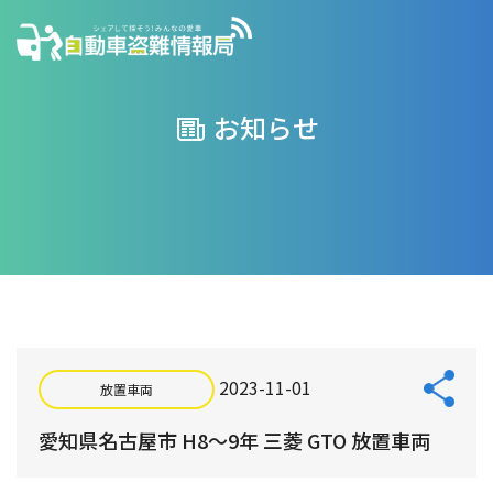
お知らせ
2023-11-01
放置車両
愛知県名古屋市 H8～9年 三菱 GTO 放置車両