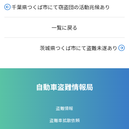
千葉県つくば市にて窃盗団の活動兆候あり
一覧に戻る
茨城県つくば市にて盗難未遂あり
自動車盗難情報局
盗難情報
盗難車拡散依頼