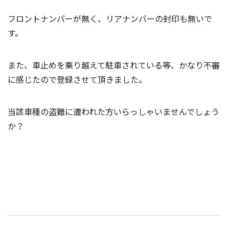
フロントナンバーが無く、リアナンバーの封印も無いで
す。
また、車止めを乗り越えて駐車されている等、かなり不審
に感じたので登録させて頂きました。
当該車種の盗難に遭われた方いらっしゃいませんでしょう
か？