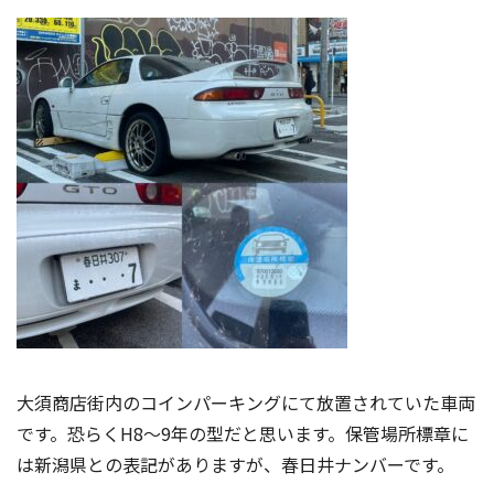
大須商店街内のコインパーキングにて放置されていた車両
です。恐らくH8～9年の型だと思います。保管場所標章に
は新潟県との表記がありますが、春日井ナンバーです。