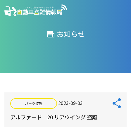
お知らせ
2023-09-03
パーツ盗難
アルファード 20 リアウイング 盗難