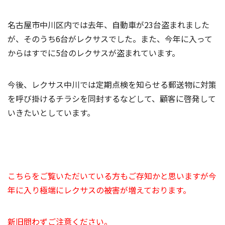
名古屋市中川区内では去年、自動車が23台盗まれました
が、そのうち6台がレクサスでした。また、今年に入って
からはすでに5台のレクサスが盗まれています。
今後、レクサス中川では定期点検を知らせる郵送物に対策
を呼び掛けるチラシを同封するなどして、顧客に啓発して
いきたいとしています。
こちらをご覧いただいている方もご存知かと思いますが今
年に入り極端にレクサスの被害が増えております。
新旧問わずご注意ください。