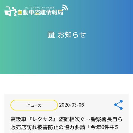
お知らせ
2020-03-06
ニュース
高級車『レクサス』盗難相次ぐ…警察署長自ら
販売店訪れ被害防止の協力要請「今年6件中5