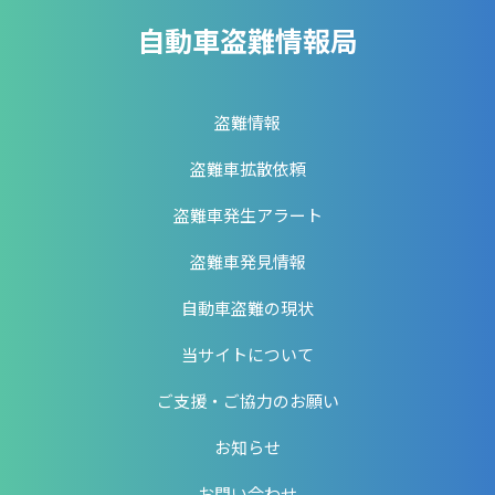
自動車盗難情報局
盗難情報
盗難車拡散依頼
盗難車発生アラート
盗難車発見情報
自動車盗難の現状
当サイトについて
ご支援・ご協力のお願い
お知らせ
お問い合わせ