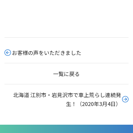
お客様の声をいただきました
一覧に戻る
北海道 江別市・岩見沢市で車上荒らし連続発
生！（2020年3月4日）