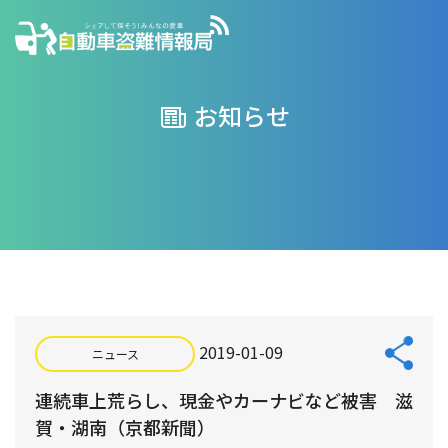
お知らせ
2019-01-09
ニュース
連続車上荒らし、現金やカーナビなど被害 滋
賀・湖南（京都新聞）