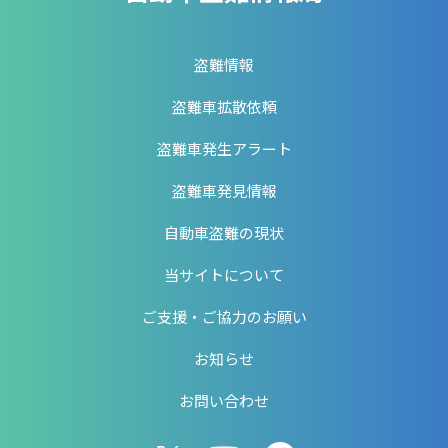
盗難情報
盗難車拡散依頼
盗難車発生アラート
盗難車発見情報
自動車盗難の現状
当サイトについて
ご支援・ご協力のお願い
お知らせ
お問い合わせ