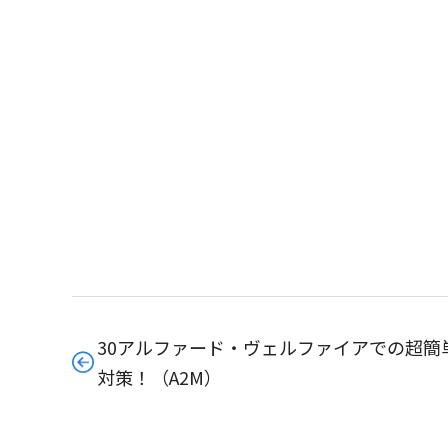
30アルファード・ヴェルファイアでの超簡
対策！（A2M）