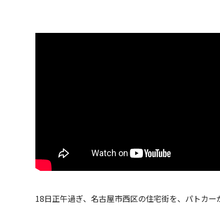
18日正午過ぎ、名古屋市西区の住宅街を、パトカー