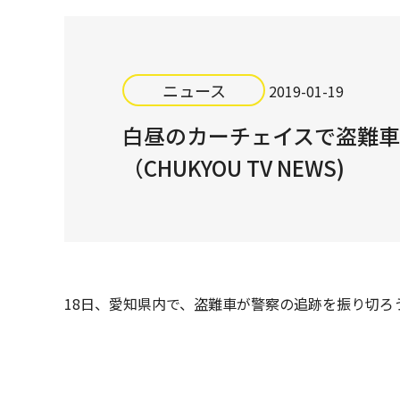
ニュース
2019-01-19
白昼のカーチェイスで盗難
（CHUKYOU TV NEWS)
18日、愛知県内で、盗難車が警察の追跡を振り切