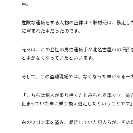
車。
危険な運転をする人物の正体は？取材班は、暴走し
に盗まれた車だったのです。
元々は、この会社の男性運転手が北名古屋市の旧西
と車がなくなっていたといいます。
そして、この盗難現場では、なくなった車がある一
「こちらは犯人が乗り捨てたとみられる車です。前
止まっていた車に乗り換え逃走したということです
白のワゴン車を盗み、暴走していた犯人らが、その