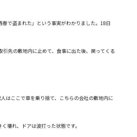
春で盗まれた」という事実がわかりました。18日
取引先の敷地内に止めて、食事に出た後、戻ってくる
犯人はここで車を乗り捨て、こちらの会社の敷地内に
きく壊れ、ドアは波打った状態です。