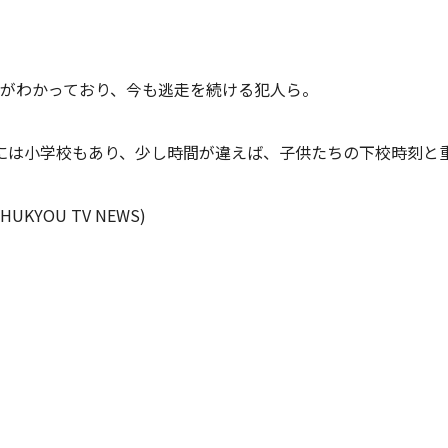
とがわかっており、今も逃走を続ける犯人ら。
には小学校もあり、少し時間が違えば、子供たちの下校時刻と
OU TV NEWS)