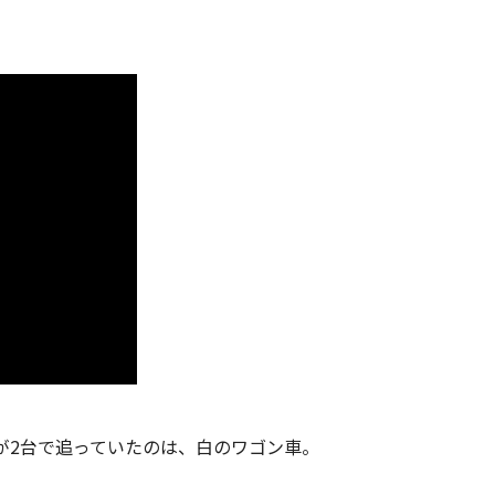
が2台で追っていたのは、白のワゴン車。