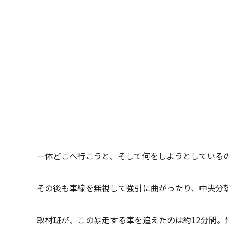
一体どこへ行こうと、そして何をしようとしている
その後も車線を無視して強引に曲がったり、中央分
取材班が、この暴走する車を追えたのは約12分間