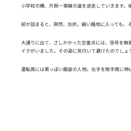
小学校の横、片側一車線の道を逆走していきます。
前が詰まると、突然、左折。細い路地に入っても、
大通りに出て、さしかかった交差点には、信号を無
イクがいました。その姿に気付いて避けたのでしょ
運転席には黒っぽい服装の人物。左手を助手席に伸