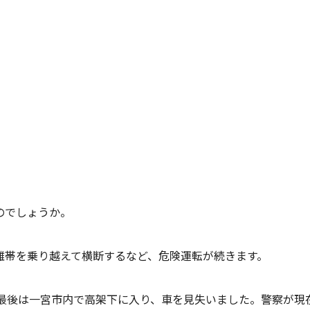
のでしょうか。
離帯を乗り越えて横断するなど、危険運転が続きます。
。最後は一宮市内で高架下に入り、車を見失いました。警察が現