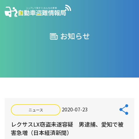
お知らせ
2020-07-23
ニュース
レクサスLX窃盗未遂容疑 男逮捕、愛知で被
害急増（日本経済新聞）