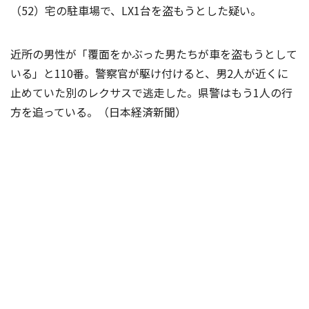
（52）宅の駐車場で、LX1台を盗もうとした疑い。
近所の男性が「覆面をかぶった男たちが車を盗もうとして
いる」と110番。警察官が駆け付けると、男2人が近くに
止めていた別のレクサスで逃走した。県警はもう1人の行
方を追っている。（日本経済新聞）