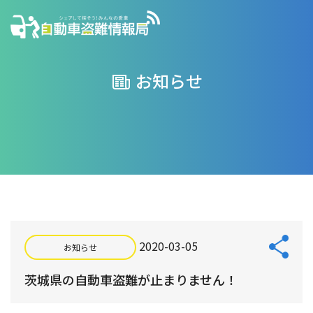
お知らせ
2020-03-05
お知らせ
茨城県の自動車盗難が止まりません！