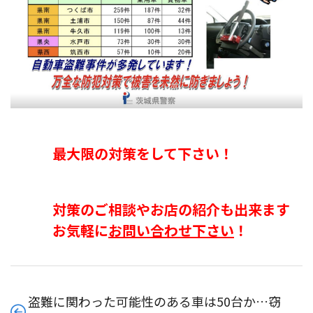
最大限の対策をして下さい！
対策のご相談やお店の紹介も出来ます
お気軽に
お問い合わせ下さい
！
盗難に関わった可能性のある車は50台か…窃