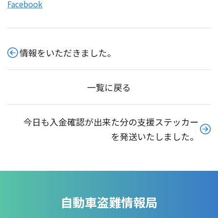
Facebook
情報をいただきました。
一覧に戻る
今日も入金確認が出来た分の支援ステッカー
を発送いたしました。
自動車盗難情報局