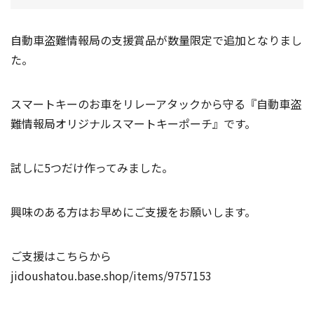
自動車盗難情報局の支援賞品が数量限定で追加となりまし
た。
スマートキーのお車をリレーアタックから守る『自動車盗
難情報局オリジナルスマートキーポーチ』です。
試しに5つだけ作ってみました。
興味のある方はお早めにご支援をお願いします。
ご支援はこちらから
jidoushatou.base.shop/items/9757153