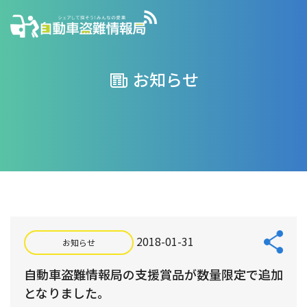
お知らせ
2018-01-31
お知らせ
自動車盗難情報局の支援賞品が数量限定で追加
となりました。