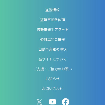
盗難情報
盗難車拡散依頼
盗難車発生アラート
盗難車発見情報
自動車盗難の現状
当サイトについて
ご支援・ご協力のお願い
お知らせ
お問い合わせ