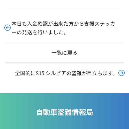
本日も入金確認が出来た方から支援ステッカ
ーの発送を行いました。
一覧に戻る
全国的にS15 シルビアの盗難が目立ちます。
自動車盗難情報局