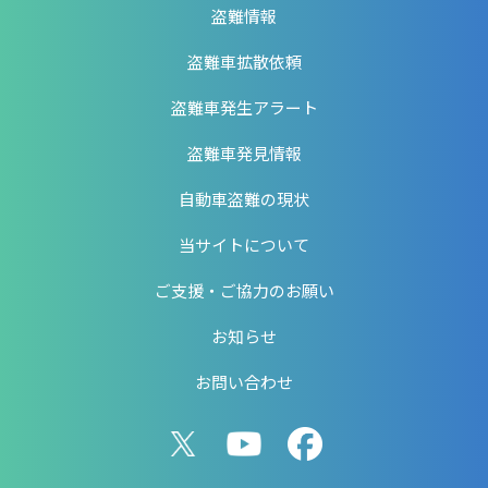
盗難情報
盗難車拡散依頼
盗難車発生アラート
盗難車発見情報
自動車盗難の現状
当サイトについて
ご支援・ご協力のお願い
お知らせ
お問い合わせ