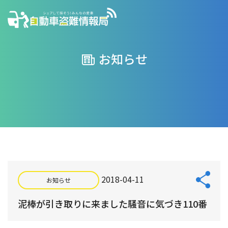
お知らせ
2018-04-11
お知らせ
泥棒が引き取りに来ました騒音に気づき110番