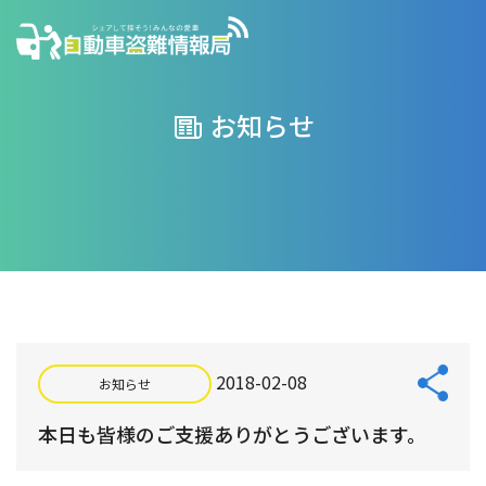
お知らせ
2018-02-08
お知らせ
本日も皆様のご支援ありがとうございます。