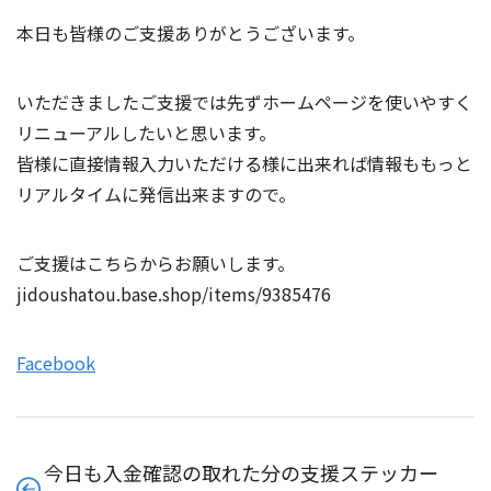
本日も皆様のご支援ありがとうございます。
いただきましたご支援では先ずホームページを使いやすく
リニューアルしたいと思います。
皆様に直接情報入力いただける様に出来れば情報ももっと
リアルタイムに発信出来ますので。
ご支援はこちらからお願いします。
jidoushatou.base.shop/items/9385476
Facebook
今日も入金確認の取れた分の支援ステッカー