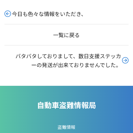
今日も色々な情報をいただき、
一覧に戻る
バタバタしておりまして、数日支援ステッカ
ーの発送が出来ておりませんでした。
自動車盗難情報局
盗難情報