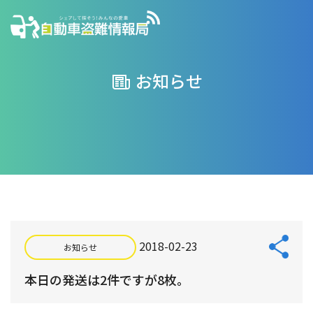
お知らせ
2018-02-23
お知らせ
本日の発送は2件ですが8枚。