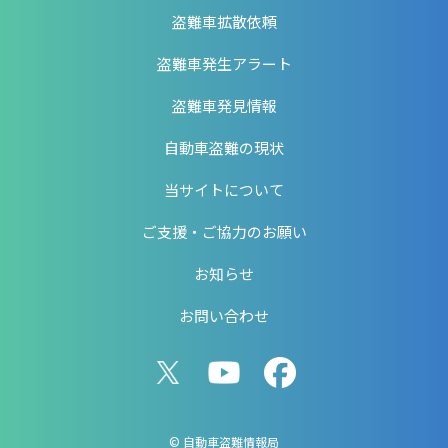
盗難車拡散依頼
盗難車発生アラート
盗難車発見情報
自動車盗難の現状
当サイトについて
ご支援・ご協力のお願い
お知らせ
お問い合わせ
© 自動車盗難情報局