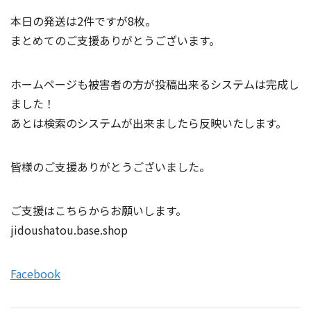
本日の発送は2件ですが8枚。
まとめてのご支援ありがとうございます。
ホームページも被害者の方が投稿出来るシステムは完成し
ました！
あとは検索のシステムが出来ましたら反映いたします。
皆様のご支援ありがとうございました。
ご支援はこちらからお願いします。
jidoushatou.base.shop
Facebook