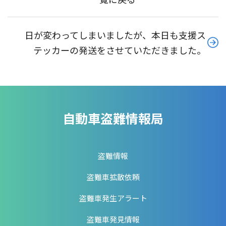
日が変わってしまいましたが、本日も支援ス
テッカーの発送をさせていただきました。
自動車盗難情報局
盗難情報
盗難車拡散依頼
盗難車発生アラート
盗難車発見情報