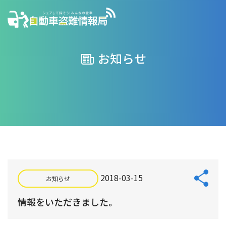
お知らせ
2018-03-15
お知らせ
情報をいただきました。