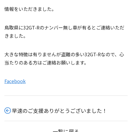
情報をいただきました。
鳥取県に32GT-Rのナンバー無し車が有るとご連絡いただ
きました。
大きな特徴は有りませんが盗難の多い32GT-Rなので、心
当たりのある方はご連絡お願いします。
Facebook
早速のご支援ありがとうございました！
一覧に戻る