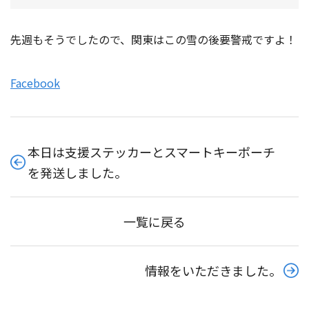
先週もそうでしたので、関東はこの雪の後要警戒ですよ！
Facebook
本日は支援ステッカーとスマートキーポーチ
を発送しました。
一覧に戻る
情報をいただきました。