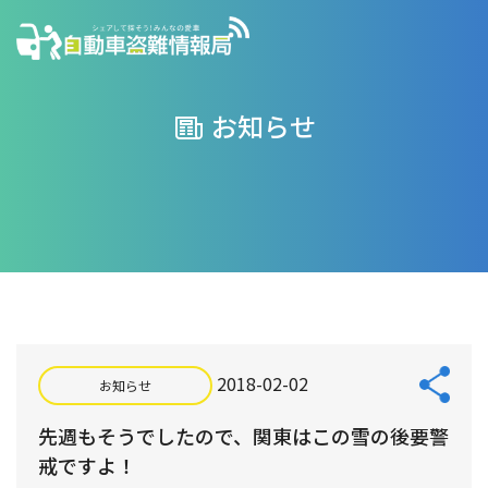
お知らせ
2018-02-02
お知らせ
先週もそうでしたので、関東はこの雪の後要警
戒ですよ！