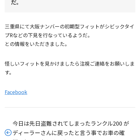
だ。
三重県にて大阪ナンバーの初期型フィットがシビックタイ
プRなどの下見を行なっているようだ。
との情報をいただきました。
怪しいフィットを見かけましたら注視ご連絡をお願いしま
す。
Facebook
今日は先日盗難されてしまったランクル200 が
ディーラーさんに戻ったと言う事でお車の確