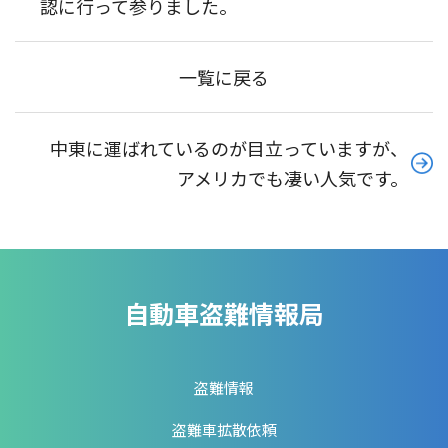
認に行って参りました。
一覧に戻る
中東に運ばれているのが目立っていますが、
アメリカでも凄い人気です。
自動車盗難情報局
盗難情報
盗難車拡散依頼