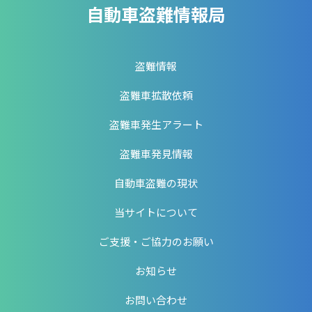
自動車盗難情報局
盗難情報
盗難車拡散依頼
盗難車発生アラート
盗難車発見情報
自動車盗難の現状
当サイトについて
ご支援・ご協力のお願い
お知らせ
お問い合わせ