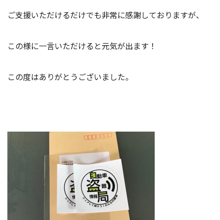
ご支援いただけるだけでも非常に感謝しておりますが、
この様に一言いただけると元気が出ます！
この度はありがとうございました。