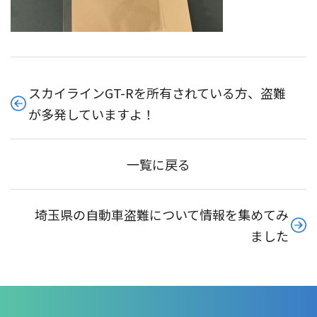
スカイラインGT-Rを所有されている方、盗難
が多発していますよ！
一覧に戻る
埼玉県の自動車盗難について情報を集めてみ
ました