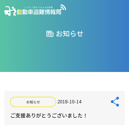
お知らせ
2018-10-14
お知らせ
ご支援ありがとうございました！