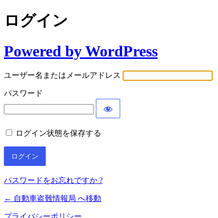
ログイン
Powered by WordPress
ユーザー名またはメールアドレス
パスワード
ログイン状態を保存する
パスワードをお忘れですか ?
← 自動車盗難情報局 へ移動
プライバシーポリシー